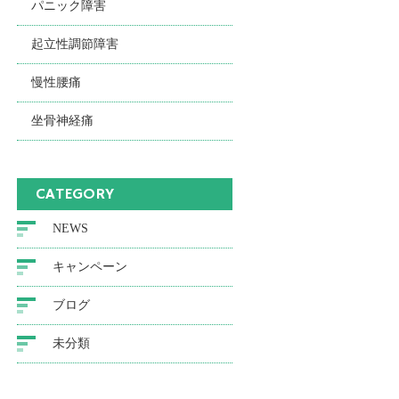
パニック障害
起立性調節障害
慢性腰痛
坐骨神経痛
CATEGORY
NEWS
キャンペーン
ブログ
未分類