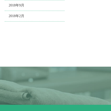
2018年9月
2018年2月