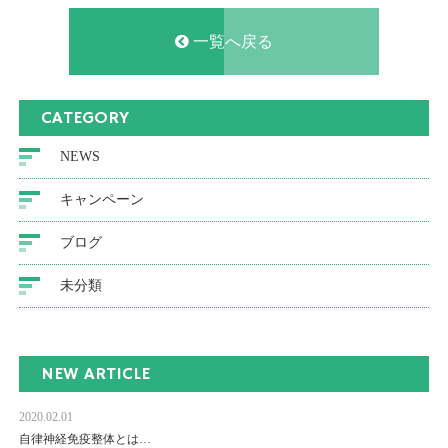
一覧へ戻る
CATEGORY
NEWS
キャンペーン
ブログ
未分類
NEW ARTICLE
2020.02.01
自律神経免疫整体とは…