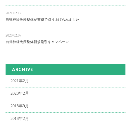
2021.02.17
自律神経免疫整体が書籍で取り上げられました！
2020.02.07
自律神経免疫整体新規割引キャンペーン
ARCHIVE
2021年2月
2020年2月
2018年9月
2018年2月