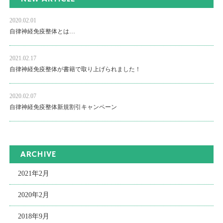
2020.02.01
自律神経免疫整体とは…
2021.02.17
自律神経免疫整体が書籍で取り上げられました！
2020.02.07
自律神経免疫整体新規割引キャンペーン
ARCHIVE
2021年2月
2020年2月
2018年9月