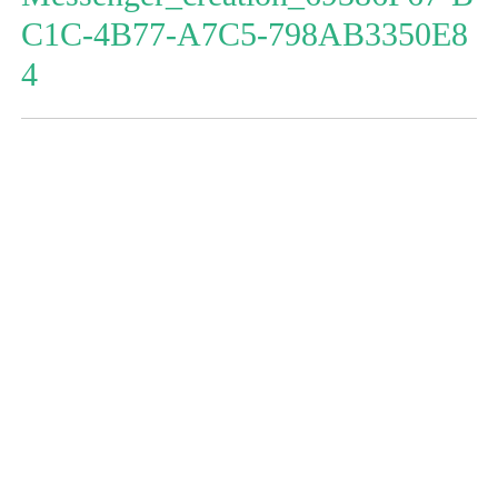
C1C-4B77-A7C5-798AB3350E8
4