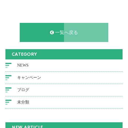
一覧へ戻る
CATEGORY
NEWS
キャンペーン
ブログ
未分類
NEW ARTICLE