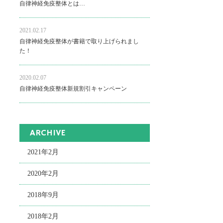
自律神経免疫整体とは…
2021.02.17
自律神経免疫整体が書籍で取り上げられまし
た！
2020.02.07
自律神経免疫整体新規割引キャンペーン
ARCHIVE
2021年2月
2020年2月
2018年9月
2018年2月