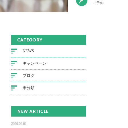
ご予約
CATEGORY
NEWS
キャンペーン
ブログ
未分類
NEW ARTICLE
2020.02.01