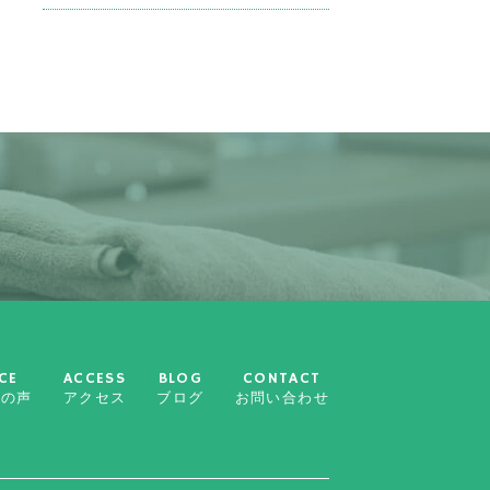
CE
ACCESS
BLOG
CONTACT
様の声
アクセス
ブログ
お問い合わせ