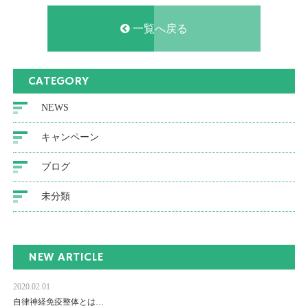
一覧へ戻る
CATEGORY
NEWS
キャンペーン
ブログ
未分類
NEW ARTICLE
2020.02.01
自律神経免疫整体とは…