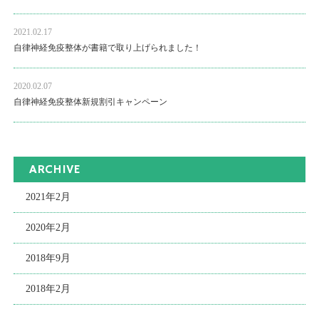
2021.02.17
自律神経免疫整体が書籍で取り上げられました！
2020.02.07
自律神経免疫整体新規割引キャンペーン
ARCHIVE
2021年2月
2020年2月
2018年9月
2018年2月