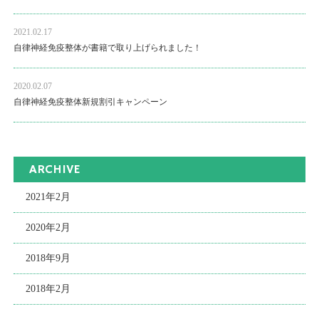
2021.02.17
自律神経免疫整体が書籍で取り上げられました！
2020.02.07
自律神経免疫整体新規割引キャンペーン
ARCHIVE
2021年2月
2020年2月
2018年9月
2018年2月