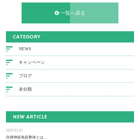
一覧へ戻る
CATEGORY
NEWS
キャンペーン
ブログ
未分類
NEW ARTICLE
2020.02.01
自律神経免疫整体とは…