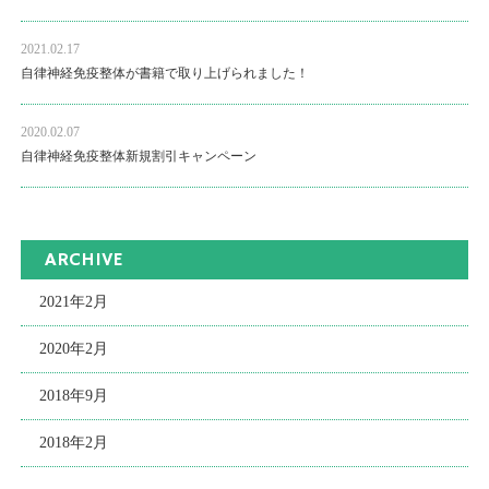
2021.02.17
自律神経免疫整体が書籍で取り上げられました！
2020.02.07
自律神経免疫整体新規割引キャンペーン
ARCHIVE
2021年2月
2020年2月
2018年9月
2018年2月