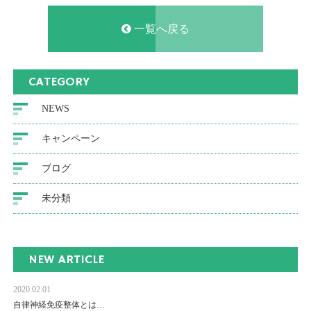
一覧へ戻る
CATEGORY
NEWS
キャンペーン
ブログ
未分類
NEW ARTICLE
2020.02.01
自律神経免疫整体とは…